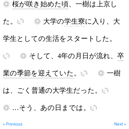
再
桜
が
咲
き
始
め
た
頃
、
一樹
は
上京
し
た
。
訳
再
大学
の
学生
寮
に
入
り
、
大
学生
として
の
生活
を
スタート
した
。
訳
再
そして
、
4
年
の
月日
が
流
れ
、
卒
業
の
季節
を
迎
え
ていた
。
訳
再
一樹
は
、
ごく
普通
の
大学生
だった
。
訳
再
…
そう
、
あの
日
まで
は
。
訳
« Previous
Next
»